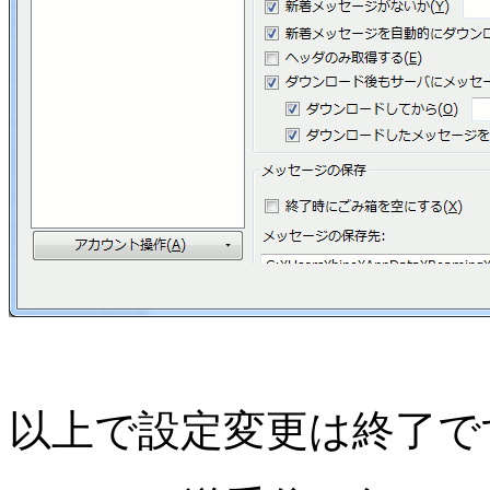
以上で設定変更は終了で