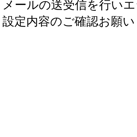
メールの送受信を行いエ
設定内容のご確認お願い